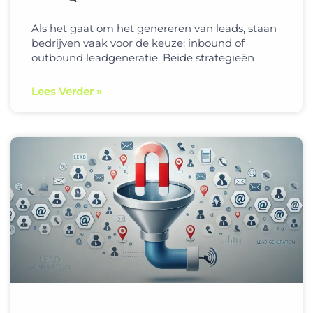
Als het gaat om het genereren van leads, staan
bedrijven vaak voor de keuze: inbound of
outbound leadgeneratie. Beide strategieën
Lees Verder »