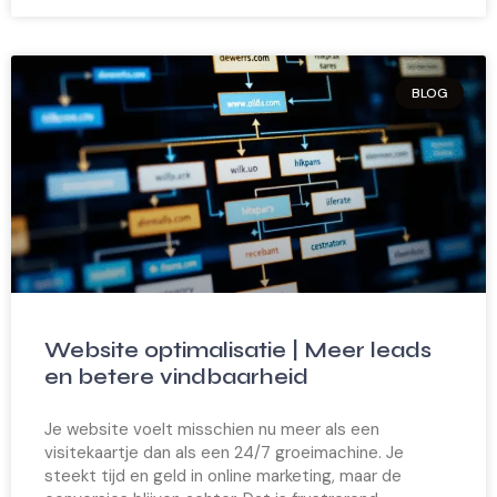
BLOG
Website optimalisatie | Meer leads
en betere vindbaarheid
Je website voelt misschien nu meer als een
visitekaartje dan als een 24/7 groeimachine. Je
steekt tijd en geld in online marketing, maar de