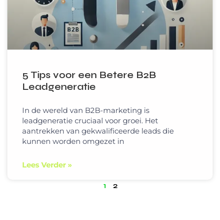
5 Tips voor een Betere B2B
Leadgeneratie
In de wereld van B2B-marketing is
leadgeneratie cruciaal voor groei. Het
aantrekken van gekwalificeerde leads die
kunnen worden omgezet in
Lees Verder »
1
2