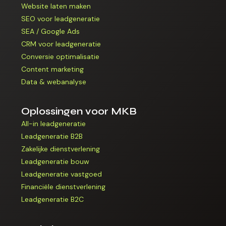
Website laten maken
SEO voor leadgeneratie
SEA / Google Ads
CRM voor leadgeneratie
Conversie optimalisatie
Content marketing
Data & webanalyse
Oplossingen voor MKB
All-in leadgeneratie
Leadgeneratie B2B
Zakelijke dienstverlening
Leadgeneratie bouw
Leadgeneratie vastgoed
Financiële dienstverlening
Leadgeneratie B2C