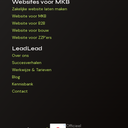
Websites voor MKB
Zakelijke website laten maken
Website voor MKB
Website voor B2B
Website voor bouw
Website voor ZZP’ers
LeadLead
Over ons
Succesverhalen
Werkwijze & Tarieven
Blog
Kennisbank
Contact
Officieel