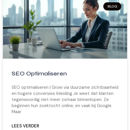
BLOG
SEO Optimaliseren
SEO optimaliseren | Groei via duurzame zichtbaarheid
en hogere conversies Inleiding Je weet dat klanten
tegenwoordig niet meer zomaar binnenlopen. Ze
beginnen hun zoektocht online, en vaak bij Google.
Maar
LEES VERDER