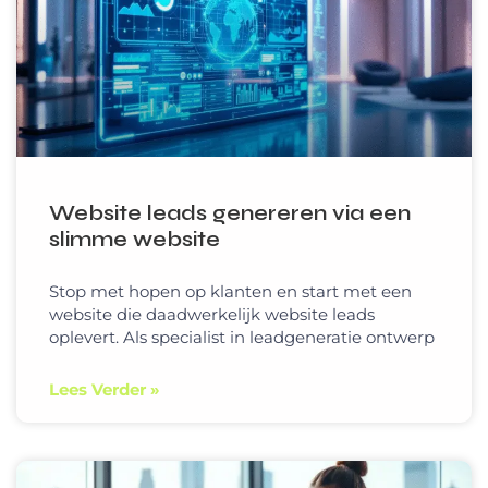
Website leads genereren via een
slimme website
Stop met hopen op klanten en start met een
website die daadwerkelijk website leads
oplevert. Als specialist in leadgeneratie ontwerp
Lees Verder »