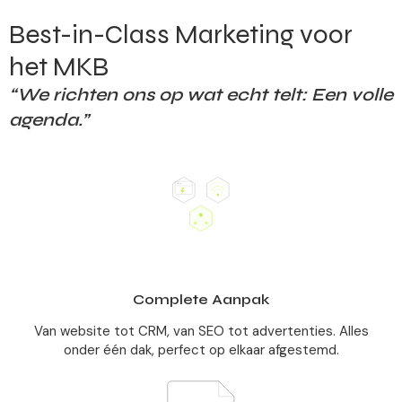
Best-in-Class Marketing voor
het MKB
“We richten ons op wat echt telt: Een volle
agenda.”
Complete Aanpak
Van website tot CRM, van SEO tot advertenties. Alles
onder één dak, perfect op elkaar afgestemd.