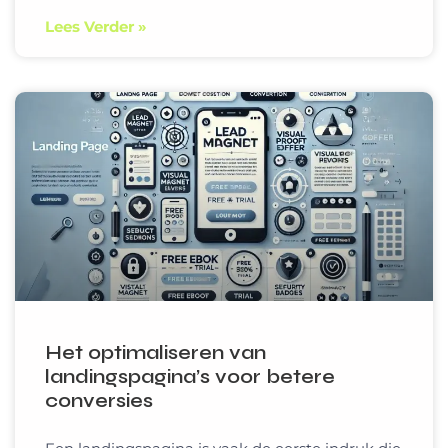
Lees Verder »
Het optimaliseren van
landingspagina’s voor betere
conversies