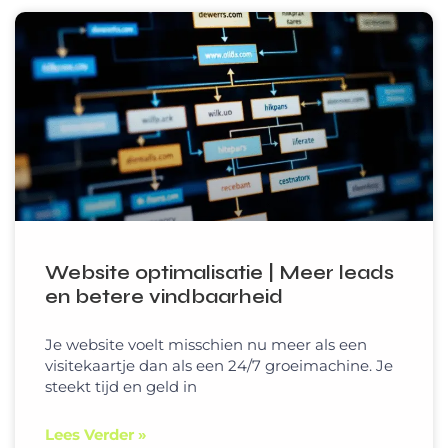
Website optimalisatie | Meer leads
en betere vindbaarheid
Je website voelt misschien nu meer als een
visitekaartje dan als een 24/7 groeimachine. Je
steekt tijd en geld in
Lees Verder »