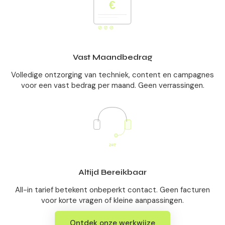
Vast Maandbedrag
Volledige ontzorging van techniek, content en campagnes
voor een vast bedrag per maand. Geen verrassingen.
Altijd Bereikbaar
All-in tarief betekent onbeperkt contact. Geen facturen
voor korte vragen of kleine aanpassingen.
Ontdek onze werkwijze