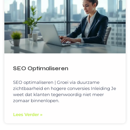
SEO Optimaliseren
SEO optimaliseren | Groei via duurzame
zichtbaarheid en hogere conversies Inleiding Je
weet dat klanten tegenwoordig niet meer
zomaar binnenlopen.
Lees Verder »