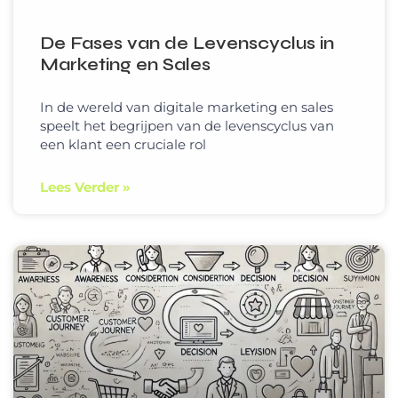
De Fases van de Levenscyclus in
Marketing en Sales
In de wereld van digitale marketing en sales
speelt het begrijpen van de levenscyclus van
een klant een cruciale rol
Lees Verder »