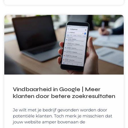
Vindbaarheid in Google | Meer
klanten door betere zoekresultaten
Je wilt met je bedrijf gevonden worden door
potentiële klanten. Toch merk je misschien dat
jouw website amper bovenaan de