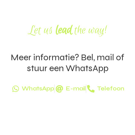
Let us
lead
the way!
Meer informatie? Bel, mail of
stuur een WhatsApp
WhatsApp
E-mail
Telefoon