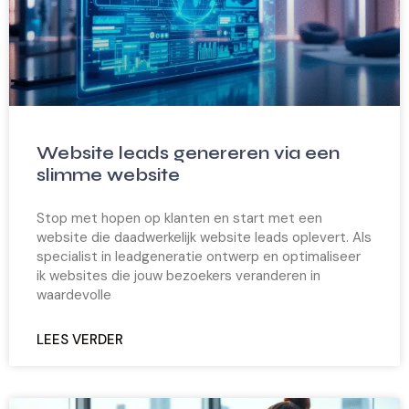
Website leads genereren via een
slimme website
Stop met hopen op klanten en start met een
website die daadwerkelijk website leads oplevert. Als
specialist in leadgeneratie ontwerp en optimaliseer
ik websites die jouw bezoekers veranderen in
waardevolle
LEES VERDER