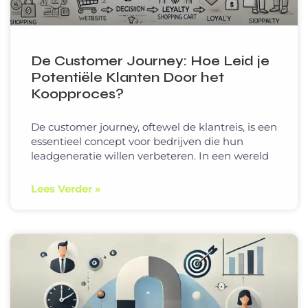
De Customer Journey: Hoe Leid je
Potentiële Klanten Door het
Koopproces?
De customer journey, oftewel de klantreis, is een
essentieel concept voor bedrijven die hun
leadgeneratie willen verbeteren. In een wereld
Lees Verder »