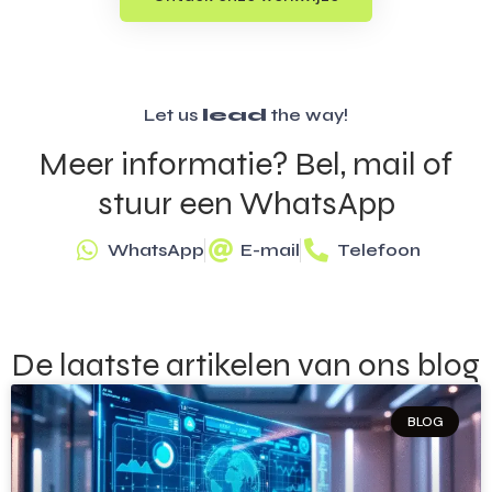
Let us
lead
the way!
Meer informatie? Bel, mail of
stuur een WhatsApp
WhatsApp
E-mail
Telefoon
De laatste artikelen van ons blog
BLOG