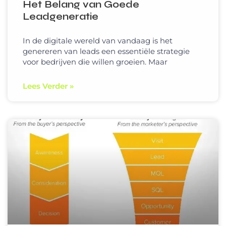
Het Belang van Goede
Leadgeneratie
In de digitale wereld van vandaag is het
genereren van leads een essentiële strategie
voor bedrijven die willen groeien. Maar
Lees Verder »