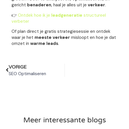
gericht
benaderen
, haal je alles uit je
verkeer
.
👉
Ontdek hoe ik je
leadgeneratie
structureel
verbeter
Of plan direct je gratis strategiesessie en ontdek
waar je het
meeste verkeer
misloopt en hoe je dat
omzet in
warme leads
.
VORIGE
SEO Optimaliseren
Meer interessante blogs