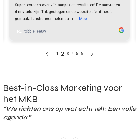
Best-in-Class Marketing voor
het MKB
“We richten ons op wat echt telt: Een volle
agenda.”