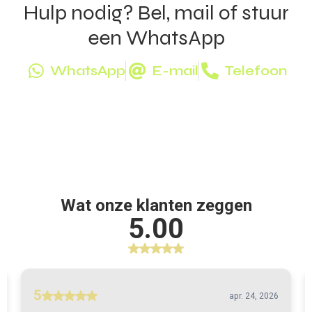
Hulp nodig? Bel, mail of stuur
een WhatsApp
WhatsApp
E-mail
Telefoon