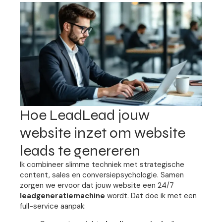
Hoe LeadLead jouw
website inzet om website
leads te genereren
Ik combineer slimme techniek met strategische
content, sales en conversiepsychologie. Samen
zorgen we ervoor dat jouw website een 24/7
leadgeneratiemachine
wordt. Dat doe ik met een
full-service aanpak: