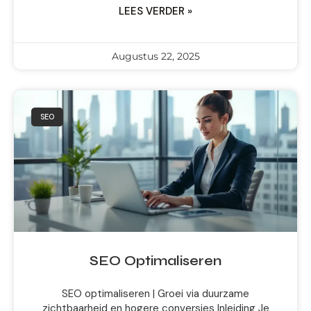
LEES VERDER »
Augustus 22, 2025
SEO
SEO Optimaliseren
SEO optimaliseren | Groei via duurzame
zichtbaarheid en hogere conversies Inleiding Je