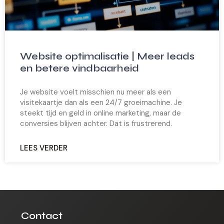
Website optimalisatie | Meer leads
en betere vindbaarheid
Je website voelt misschien nu meer als een
visitekaartje dan als een 24/7 groeimachine. Je
steekt tijd en geld in online marketing, maar de
conversies blijven achter. Dat is frustrerend.
LEES VERDER
Contact