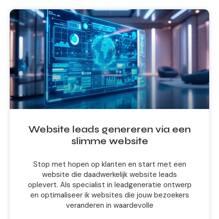
Website leads genereren via een
slimme website
Stop met hopen op klanten en start met een
website die daadwerkelijk website leads
oplevert. Als specialist in leadgeneratie ontwerp
en optimaliseer ik websites die jouw bezoekers
veranderen in waardevolle