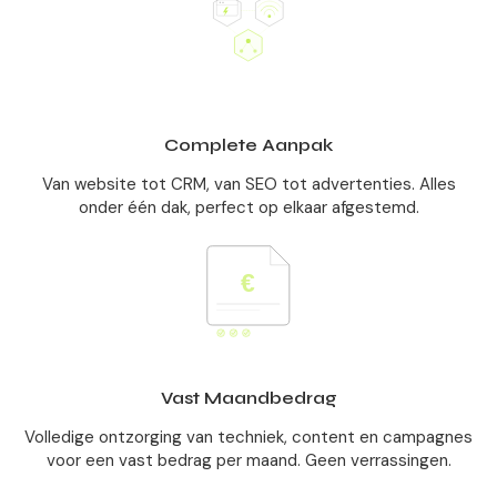
Complete Aanpak
Van website tot CRM, van SEO tot advertenties. Alles
onder één dak, perfect op elkaar afgestemd.
Vast Maandbedrag
Volledige ontzorging van techniek, content en campagnes
voor een vast bedrag per maand. Geen verrassingen.