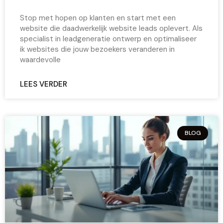
Stop met hopen op klanten en start met een
website die daadwerkelijk website leads oplevert. Als
specialist in leadgeneratie ontwerp en optimaliseer
ik websites die jouw bezoekers veranderen in
waardevolle
LEES VERDER
BLOG