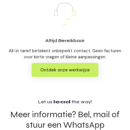
Altijd Bereikbaar
All-in tarief betekent onbeperkt contact. Geen facturen
voor korte vragen of kleine aanpassingen.
Ontdek onze werkwijze
Let us
lead
the way!
Meer informatie? Bel, mail of
stuur een WhatsApp