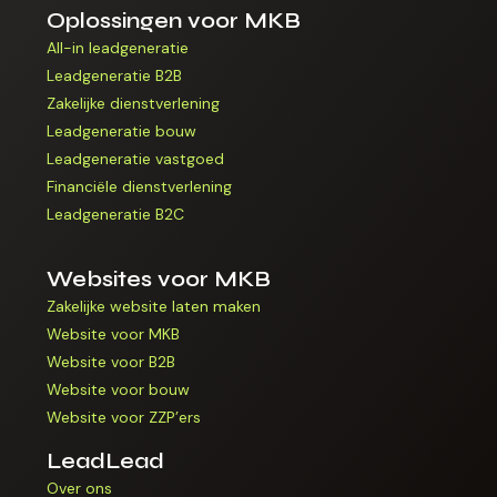
Oplossingen voor MKB
All-in leadgeneratie
Leadgeneratie B2B
Zakelijke dienstverlening
Leadgeneratie bouw
Leadgeneratie vastgoed
Financiële dienstverlening
Leadgeneratie B2C
Websites voor MKB
Zakelijke website laten maken
Website voor MKB
Website voor B2B
Website voor bouw
Website voor ZZP’ers
LeadLead
Over ons