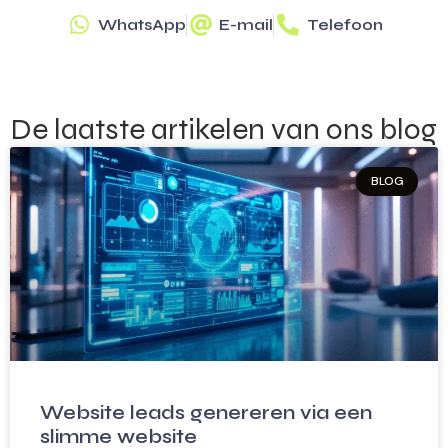
WhatsApp
E-mail
Telefoon
De laatste artikelen van ons blog
BLOG
Website leads genereren via een
slimme website