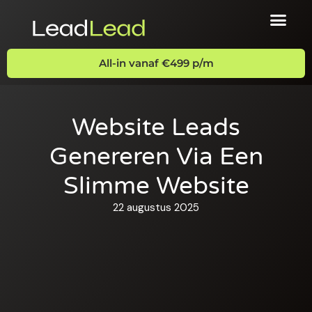
All-in vanaf €499 p/m
Website Leads
Genereren Via Een
Slimme Website
22 augustus 2025