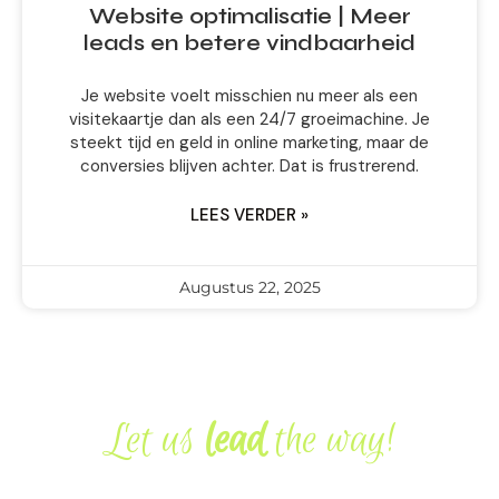
Website optimalisatie | Meer
leads en betere vindbaarheid
Je website voelt misschien nu meer als een
visitekaartje dan als een 24/7 groeimachine. Je
steekt tijd en geld in online marketing, maar de
conversies blijven achter. Dat is frustrerend.
LEES VERDER »
Augustus 22, 2025
Let us
lead
the way!