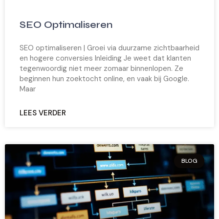
SEO Optimaliseren
SEO optimaliseren | Groei via duurzame zichtbaarheid
en hogere conversies Inleiding Je weet dat klanten
tegenwoordig niet meer zomaar binnenlopen. Ze
beginnen hun zoektocht online, en vaak bij Google.
Maar
LEES VERDER
BLOG