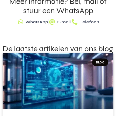
Meer informatie? Bel, mail of
stuur een WhatsApp
WhatsApp
E-mail
Telefoon
De laatste artikelen van ons blog
BLOG