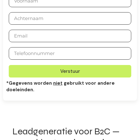
Verstuur
*Gegevens worden
niet
gebruikt voor andere
doeleinden.
Leadgeneratie voor B2C —