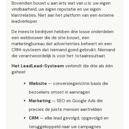
Bovendien bouwt u aan iets wat van u is: uw eigen
vindbaarheid, uw eigen reputatie en uw eigen
klantrelaties. Niet aan het platform van een externe
leadverkoper.
De meeste bedrijven hebben drie losse onderdelen:
een webbouwer die de site bouwt, een
marketingbureau dat advertenties beheert en een
CRM-systeem dat niemand goed gebruikt. Niemand
die verantwoordelijk is voor het totaalresultaat.
Het LeadLead-Systeem
verbindt die drie als één
geheel:
Website
— conversiegerichte basis die
bezoekers omzet in aanvragen
Marketing
— SEO en Google Ads die
precies de juiste mensen aantrekken
CRM
— elke lead gevolgd, opgevolgd en
teruggekoppeld naar uw campagnes