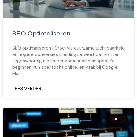
SEO Optimaliseren
SEO optimaliseren | Groei via duurzame zichtbaarheid
en hogere conversies Inleiding Je weet dat klanten
tegenwoordig niet meer zomaar binnenlopen. Ze
beginnen hun zoektocht online, en vaak bij Google.
Maar
LEES VERDER
BLOG