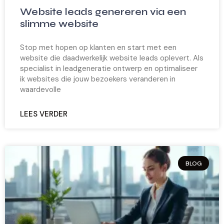
Website leads genereren via een
slimme website
Stop met hopen op klanten en start met een
website die daadwerkelijk website leads oplevert. Als
specialist in leadgeneratie ontwerp en optimaliseer
ik websites die jouw bezoekers veranderen in
waardevolle
LEES VERDER
BLOG