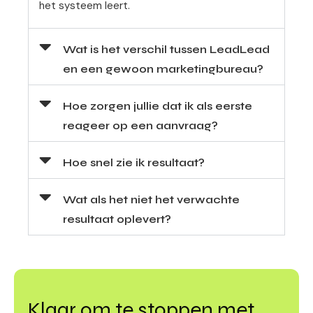
het systeem leert.
Wat is het verschil tussen LeadLead
en een gewoon marketingbureau?
Hoe zorgen jullie dat ik als eerste
reageer op een aanvraag?
Hoe snel zie ik resultaat?
Wat als het niet het verwachte
resultaat oplevert?
Klaar om te stoppen met