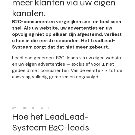
meer klanten via uw eigen
kanalen.
B2C-consumenten vergelijken snel en beslissen
snel. Als uw website, uw advertenties en uw
opvolging niet op elkaar zijn afgestemd, verliest
u hen in die eerste seconden. Het LeadLead-
Systeem zorgt dat dat niet meer gebeurt.
LeadLead genereert B2C-leads via uw eigen website
en uw eigen advertenties — exclusief voor u, niet
gedeeld met concurrenten. Van de eerste klik tot de
aanvraag volledig gemeten en opgevolgd.
02 — HOE HET WERKT
Hoe het LeadLead-
Systeem B2C-leads