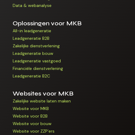
Data & webanalyse
Oplossingen voor MKB
All-in leadgeneratie
Leadgeneratie B2B
Zakelijke dienstverlening
Leadgeneratie bouw
Leadgeneratie vastgoed
Financiële dienstverlening
Leadgeneratie B2C
Websites voor MKB
Zakelijke website laten maken
Website voor MKB
Website voor B2B
Website voor bouw
Website voor ZZP’ers