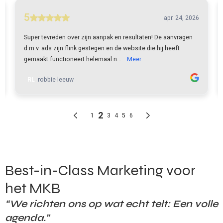
Best-in-Class Marketing voor
het MKB
“We richten ons op wat echt telt: Een volle
agenda.”