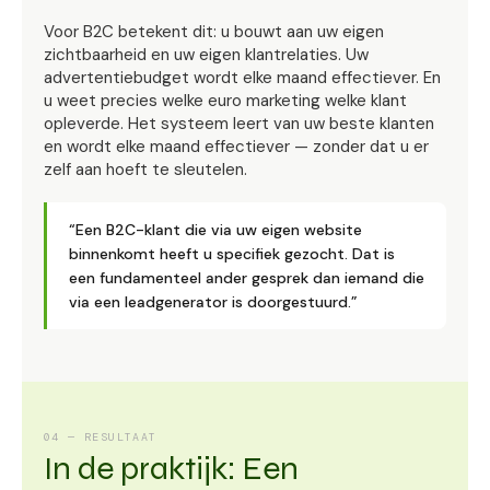
Voor B2C betekent dit: u bouwt aan uw eigen
zichtbaarheid en uw eigen klantrelaties. Uw
advertentiebudget wordt elke maand effectiever. En
u weet precies welke euro marketing welke klant
opleverde. Het systeem leert van uw beste klanten
en wordt elke maand effectiever — zonder dat u er
zelf aan hoeft te sleutelen.
“Een B2C-klant die via uw eigen website
binnenkomt heeft u specifiek gezocht. Dat is
een fundamenteel ander gesprek dan iemand die
via een leadgenerator is doorgestuurd.”
04 — RESULTAAT
In de praktijk: Een