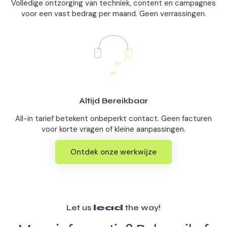
Volledige ontzorging van techniek, content en campagnes
voor een vast bedrag per maand. Geen verrassingen.
Altijd Bereikbaar
All-in tarief betekent onbeperkt contact. Geen facturen
voor korte vragen of kleine aanpassingen.
Ontdek onze werkwijze
Let us
lead
the way!