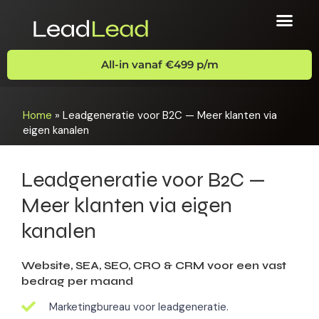
All-in vanaf €499 p/m
Home
»
Leadgeneratie voor B2C — Meer klanten via
eigen kanalen
Leadgeneratie voor B2C —
Meer klanten via eigen
kanalen
Website, SEA, SEO, CRO & CRM voor een vast
bedrag per maand
Marketingbureau voor leadgeneratie.