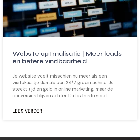
Website optimalisatie | Meer leads
en betere vindbaarheid
Je website voelt misschien nu meer als een
visitekaartje dan als een 24/7 groeimachine. Je
steekt tijd en geld in online marketing, maar de
conversies blijven achter. Dat is frustrerend.
LEES VERDER