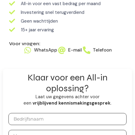
All-in voor een vast bedrag per maand
Investering snel terugverdiend
Geen wachttijden
15+ jaar ervaring
Voor vragen:
WhatsApp
E-mail
Telefoon
Klaar voor een All-in
oplossing?
Laat uw gegevens achter voor
een
vrijblijvend
kennismakingsgesprek
.