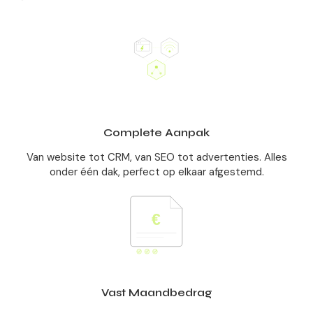
Complete Aanpak
Van website tot CRM, van SEO tot advertenties. Alles
onder één dak, perfect op elkaar afgestemd.
Vast Maandbedrag