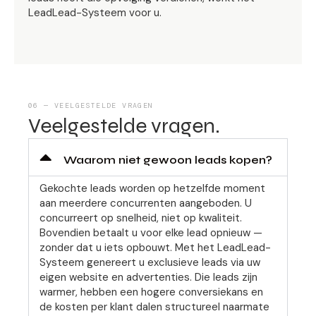
LeadLead-Systeem voor u.
06 — VEELGESTELDE VRAGEN
Veelgestelde vragen.
Waarom niet gewoon leads kopen?
Gekochte leads worden op hetzelfde moment
aan meerdere concurrenten aangeboden. U
concurreert op snelheid, niet op kwaliteit.
Bovendien betaalt u voor elke lead opnieuw —
zonder dat u iets opbouwt. Met het LeadLead-
Systeem genereert u exclusieve leads via uw
eigen website en advertenties. Die leads zijn
warmer, hebben een hogere conversiekans en
de kosten per klant dalen structureel naarmate