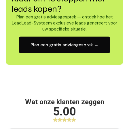
leads kopen?
Plan een gratis adviesgesprek — ontdek hoe het
LeadLead-Systeem exclusieve leads genereert voor
uw specifieke situatie.
Plan een gratis adviesgesprek →