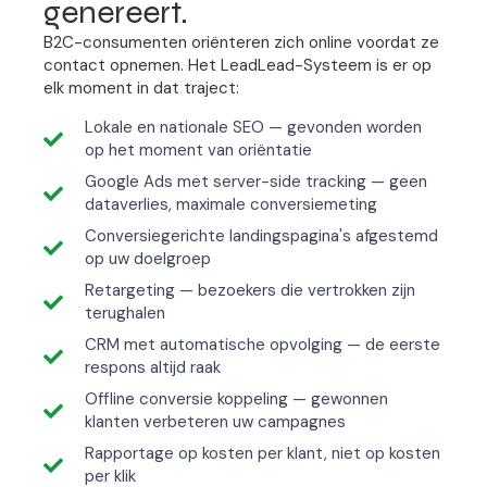
genereert.
B2C-consumenten oriënteren zich online voordat ze
contact opnemen. Het LeadLead-Systeem is er op
elk moment in dat traject:
Lokale en nationale SEO — gevonden worden
op het moment van oriëntatie
Google Ads met server-side tracking — geen
dataverlies, maximale conversiemeting
Conversiegerichte landingspagina's afgestemd
op uw doelgroep
Retargeting — bezoekers die vertrokken zijn
terughalen
CRM met automatische opvolging — de eerste
respons altijd raak
Offline conversie koppeling — gewonnen
klanten verbeteren uw campagnes
Rapportage op kosten per klant, niet op kosten
per klik