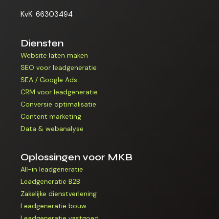
KvK: 66303494
Diensten
Website laten maken
SEO voor leadgeneratie
SEA / Google Ads
CRM voor leadgeneratie
Conversie optimalisatie
Content marketing
Data & webanalyse
Oplossingen voor MKB
All-in leadgeneratie
Leadgeneratie B2B
Zakelijke dienstverlening
Leadgeneratie bouw
Leadgeneratie vastgoed