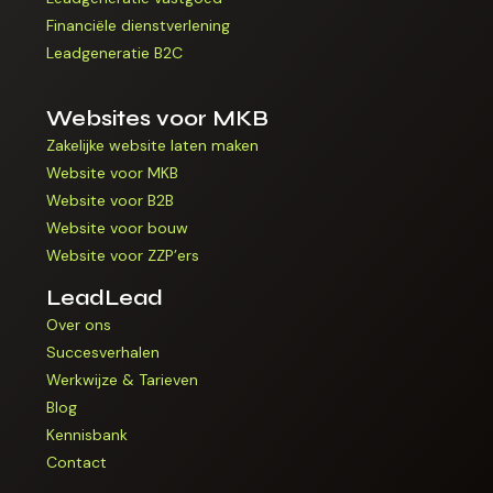
Financiële dienstverlening
Leadgeneratie B2C
Websites voor MKB
Zakelijke website laten maken
Website voor MKB
Website voor B2B
Website voor bouw
Website voor ZZP’ers
LeadLead
Over ons
Succesverhalen
Werkwijze & Tarieven
Blog
Kennisbank
Contact