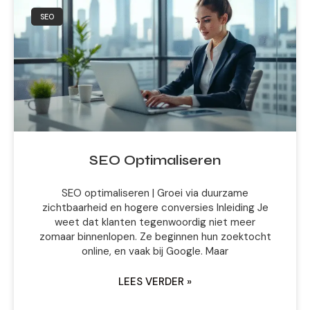
SEO
SEO Optimaliseren
SEO optimaliseren | Groei via duurzame
zichtbaarheid en hogere conversies Inleiding Je
weet dat klanten tegenwoordig niet meer
zomaar binnenlopen. Ze beginnen hun zoektocht
online, en vaak bij Google. Maar
LEES VERDER »