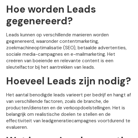
Hoe worden Leads
gegenereerd?
Leads kunnen op verschillende manieren worden
gegenereerd, waaronder contentmarketing,
zoekmachineoptimalisatie (SEO), betaalde advertenties,
sociale media-campagnes en e-mailmarketing. Het
creëren van boeiende en relevante content is een
sleutelfactor bij het aantrekken van leads.
Hoeveel Leads zijn nodig?
Het aantal benodigde leads varieert per bedrijf en hangt af
van verschillende factoren, zoals de branche, de
producten/diensten en de verkoopdoelstellingen. Het is
belangrijk om realistische doelen te stellen en de
effectiviteit van leadgeneratiecampagnes voortdurend te
evalueren.