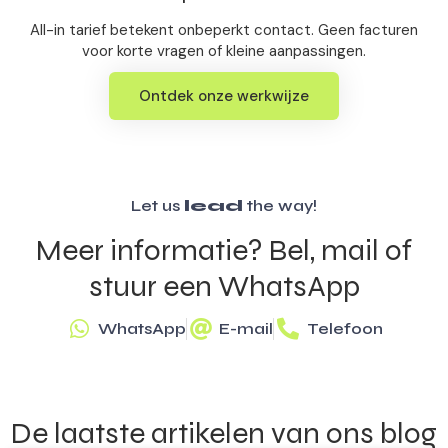
All-in tarief betekent onbeperkt contact. Geen facturen
voor korte vragen of kleine aanpassingen.
Ontdek onze werkwijze
Let us
lead
the way!
Meer informatie? Bel, mail of
stuur een WhatsApp
WhatsApp
E-mail
Telefoon
De laatste artikelen van ons blog