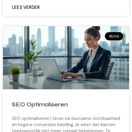
LEES VERDER
BLOG
SEO Optimaliseren
SEO optimaliseren | Groei via duurzame zichtbaarheid
en hogere conversies Inleiding Je weet dat klanten
tegenwoordig niet meer zomaar binnenlopen. Ze