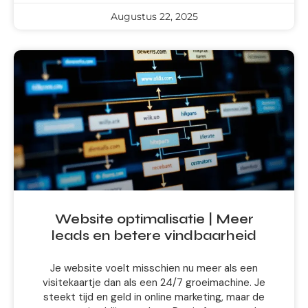
Augustus 22, 2025
Website optimalisatie | Meer
leads en betere vindbaarheid
Je website voelt misschien nu meer als een
visitekaartje dan als een 24/7 groeimachine. Je
steekt tijd en geld in online marketing, maar de