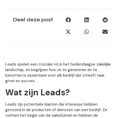
Deel deze post
Leads spelen een cruciale rol in het hedendaagse zakelijke
landschap, en begrijpen hoe ze te genereren en te
benutten is essentieel voor elk bedrijf dat streeft naar
groei en succes.
Wat zijn Leads?
Leads zijn potentiële klanten die interesse hebben
getoond in de producten of diensten van een bedrijf. Ze
vormen het begin van de salesfunnel en hebben de