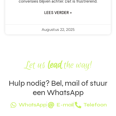
conversies blijven achter. Dat is frustrerend.
LEES VERDER »
Augustus 22, 2025
Let us
lead
the way!
Hulp nodig? Bel, mail of stuur
een WhatsApp
WhatsApp
E-mail
Telefoon