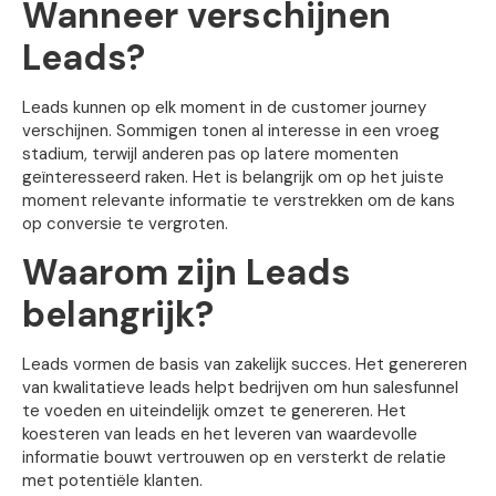
Wanneer verschijnen
Leads?
Leads kunnen op elk moment in de customer journey
verschijnen. Sommigen tonen al interesse in een vroeg
stadium, terwijl anderen pas op latere momenten
geïnteresseerd raken. Het is belangrijk om op het juiste
moment relevante informatie te verstrekken om de kans
op conversie te vergroten.
Waarom zijn Leads
belangrijk?
Leads vormen de basis van zakelijk succes. Het genereren
van kwalitatieve leads helpt bedrijven om hun salesfunnel
te voeden en uiteindelijk omzet te genereren. Het
koesteren van leads en het leveren van waardevolle
informatie bouwt vertrouwen op en versterkt de relatie
met potentiële klanten.