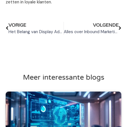
zetten in loyale klanten.
VORIGE
VOLGENDE
Het Belang van Display Advertising in de Digitale Wereld
Alles over Inbound Marketing
Meer interessante blogs