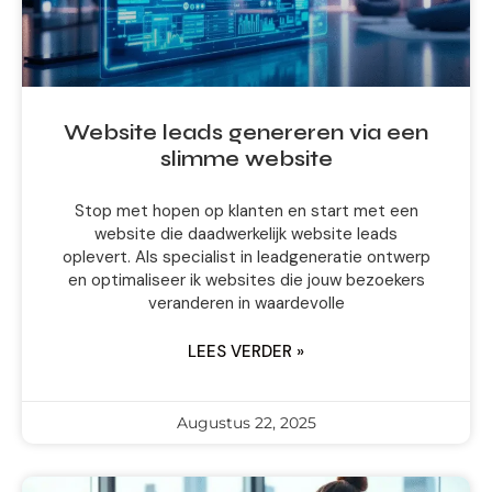
Website leads genereren via een
slimme website
Stop met hopen op klanten en start met een
website die daadwerkelijk website leads
oplevert. Als specialist in leadgeneratie ontwerp
en optimaliseer ik websites die jouw bezoekers
veranderen in waardevolle
LEES VERDER »
Augustus 22, 2025