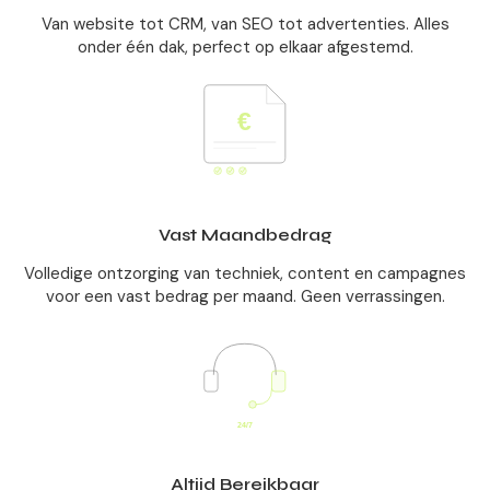
Van website tot CRM, van SEO tot advertenties. Alles
onder één dak, perfect op elkaar afgestemd.
Vast Maandbedrag
Volledige ontzorging van techniek, content en campagnes
voor een vast bedrag per maand. Geen verrassingen.
Altijd Bereikbaar