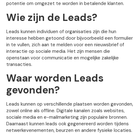
potentie om omgezet te worden in betalende klanten.
Wie zijn de Leads?
Leads kunnen individuen of organisaties zijn die hun
interesse hebben getoond door bijvoorbeeld een formulier
in te vullen, zich aan te melden voor een nieuwsbrief of
interactie op sociale media. Het zijn mensen die
openstaan voor communicatie en mogelijke zakelijke
transacties.
Waar worden Leads
gevonden?
Leads kunnen op verschillende plaatsen worden gevonden,
zowel online als offline. Digitale kanalen zoals websites,
sociale media en e-mailmarketing zijn populaire bronnen.
Daarnaast kunnen leads ook gegenereerd worden tijdens
netwerkevenementen, beurzen en andere fysieke locaties.