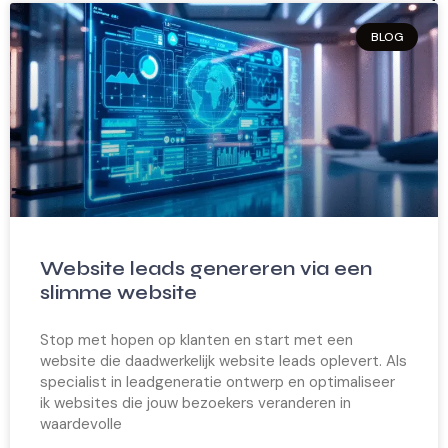
BLOG
Website leads genereren via een
slimme website
Stop met hopen op klanten en start met een
website die daadwerkelijk website leads oplevert. Als
specialist in leadgeneratie ontwerp en optimaliseer
ik websites die jouw bezoekers veranderen in
waardevolle