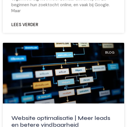
beginnen hun zoektocht online, en vaak bij Google.
Maar
LEES VERDER
BLOG
Website optimalisatie | Meer leads
en betere vindbaarheid