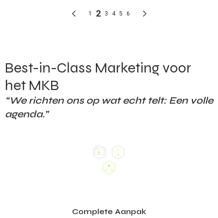
Best-in-Class Marketing voor
het MKB
“We richten ons op wat echt telt: Een volle
agenda.”
Complete Aanpak